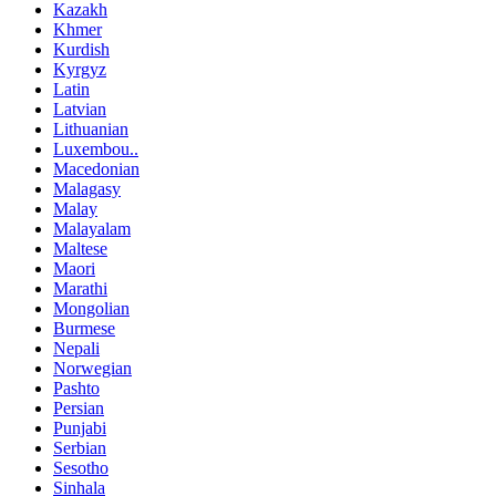
Kazakh
Khmer
Kurdish
Kyrgyz
Latin
Latvian
Lithuanian
Luxembou..
Macedonian
Malagasy
Malay
Malayalam
Maltese
Maori
Marathi
Mongolian
Burmese
Nepali
Norwegian
Pashto
Persian
Punjabi
Serbian
Sesotho
Sinhala