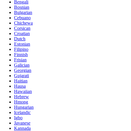
Bengali
Bosnian
Bulgarian
Cebuano
Chichewa
Corsican
Croatian
Dutch
Estonian
Filipino
Finnish
Frisian
Galician
Georgian
Gujarati
Haitian
Hausa
Hawaiian
Hebrew
Hmong
Hungarian
Icelandic
Igbo
Javanese
Kannada