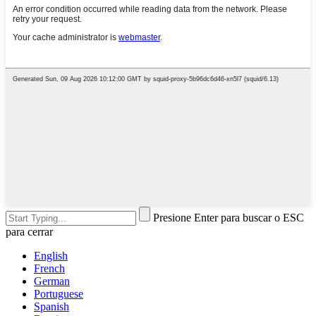
Presione Enter para buscar o ESC
para cerrar
English
French
German
Portuguese
Spanish