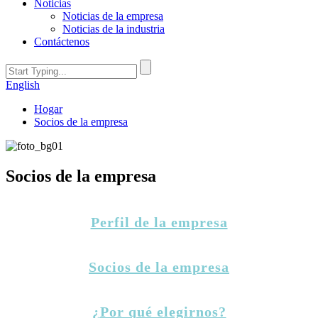
Noticias
Noticias de la empresa
Noticias de la industria
Contáctenos
English
Hogar
Socios de la empresa
Socios de la empresa
Perfil de la empresa
Socios de la empresa
¿Por qué elegirnos?