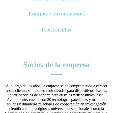
Equipos e instalaciones
Certificados
Socios de la empresa
A lo largo de los años, la empresa se ha comprometido a ofrecer
a sus clientes soluciones centralizadas para dispositivos láser, es
decir, servicios de soporte para cristales y dispositivos láser.
Actualmente, cuenta con 20 tecnologías patentadas y mantiene
sólidas y duraderas relaciones de cooperación en investigación
científica con prestigiosas universidades nacionales como la