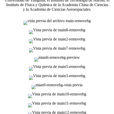
Universidad de Tsinghua, el Instituto de Tecnología de Harbin, el
Instituto de Física y Química de la Academia China de Ciencias
y la Academia de Ciencias Aeroespaciales.