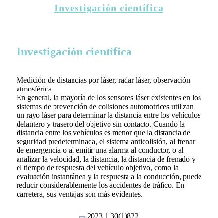
Investigación científica
Investigación científica
Medición de distancias por láser, radar láser, observación
atmosférica.
En general, la mayoría de los sensores láser existentes en los
sistemas de prevención de colisiones automotrices utilizan
un rayo láser para determinar la distancia entre los vehículos
delantero y trasero del objetivo sin contacto. Cuando la
distancia entre los vehículos es menor que la distancia de
seguridad predeterminada, el sistema anticolisión, al frenar
de emergencia o al emitir una alarma al conductor, o al
analizar la velocidad, la distancia, la distancia de frenado y
el tiempo de respuesta del vehículo objetivo, como la
evaluación instantánea y la respuesta a la conducción, puede
reducir considerablemente los accidentes de tráfico. En
carretera, sus ventajas son más evidentes.