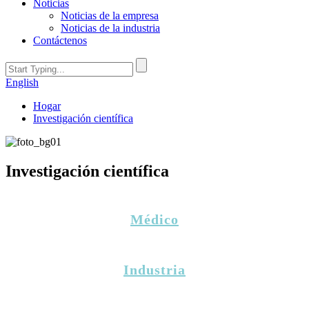
Noticias
Noticias de la empresa
Noticias de la industria
Contáctenos
English
Hogar
Investigación científica
Investigación científica
Médico
Industria