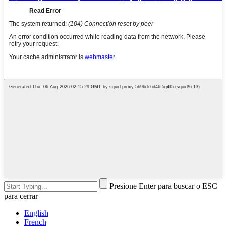
Presione Enter para buscar o ESC
para cerrar
English
French